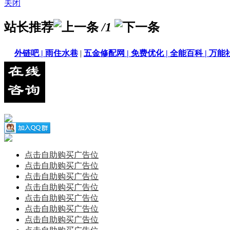
关闭
站长推荐
/1
外链吧 |
雨住水巷
|
五金修配网 |
免费优化 |
全能百科 |
万能社
点击自助购买广告位
点击自助购买广告位
点击自助购买广告位
点击自助购买广告位
点击自助购买广告位
点击自助购买广告位
点击自助购买广告位