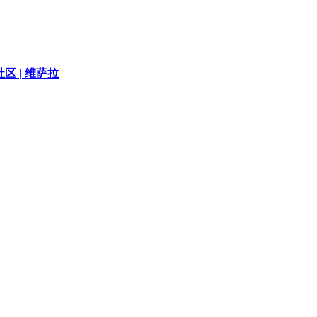
区 |
维萨拉