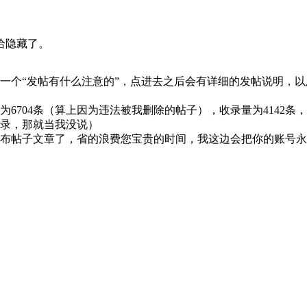
给隐藏了。
一个“发帖有什么注意的”，点进去之后会有详细的发帖说明，
6704条（算上因为违法被我删除的帖子），收录量为4142条
录，那就当我没说）
布帖子文章了，省的浪费您宝贵的时间，我这边会把你的账号永