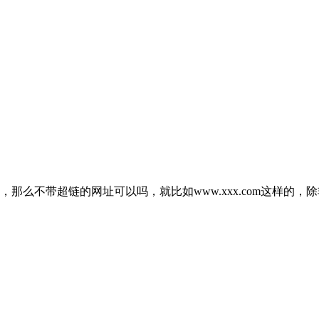
，那么不带超链的网址可以吗，就比如www.xxx.com这样