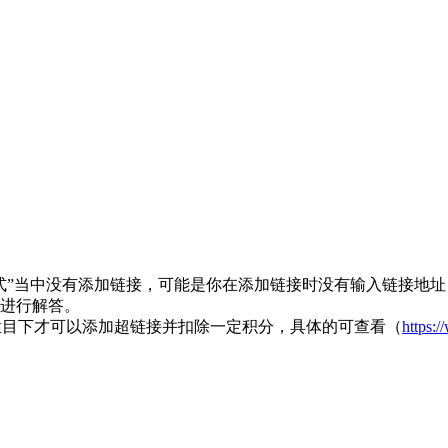
式”当中没有添加链接，可能是你在添加链接时没有输入链接地
）进行解答。
两个栏目下才可以添加超链接并扣除一定积分，具体的可查看（
https:/