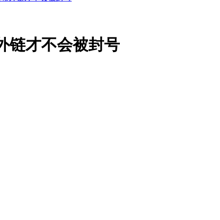
外链才不会被封号