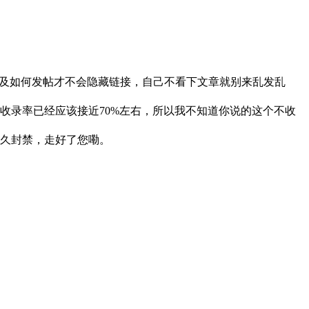
以及如何发帖才不会隐藏链接，自己不看下文章就别来乱发乱
，收录率已经应该接近70%左右，所以我不知道你说的这个不收
久封禁，走好了您嘞。