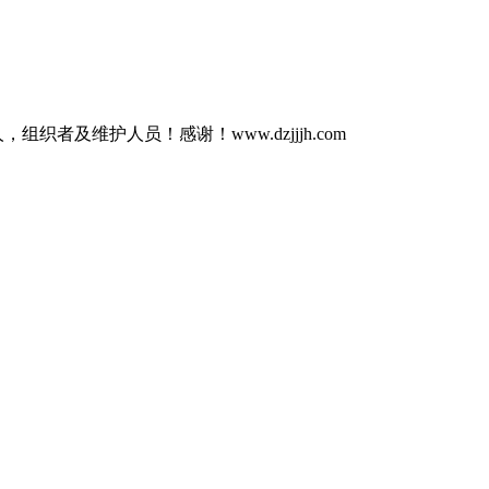
人，组织者及维护人员！感谢！www.dzjjjh.com