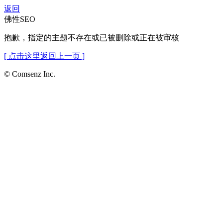
返回
佛性SEO
抱歉，指定的主题不存在或已被删除或正在被审核
[ 点击这里返回上一页 ]
© Comsenz Inc.