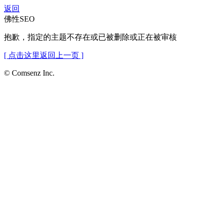
返回
佛性SEO
抱歉，指定的主题不存在或已被删除或正在被审核
[ 点击这里返回上一页 ]
© Comsenz Inc.