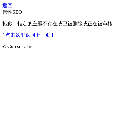
返回
佛性SEO
抱歉，指定的主题不存在或已被删除或正在被审核
[ 点击这里返回上一页 ]
© Comsenz Inc.