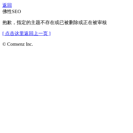
返回
佛性SEO
抱歉，指定的主题不存在或已被删除或正在被审核
[ 点击这里返回上一页 ]
© Comsenz Inc.