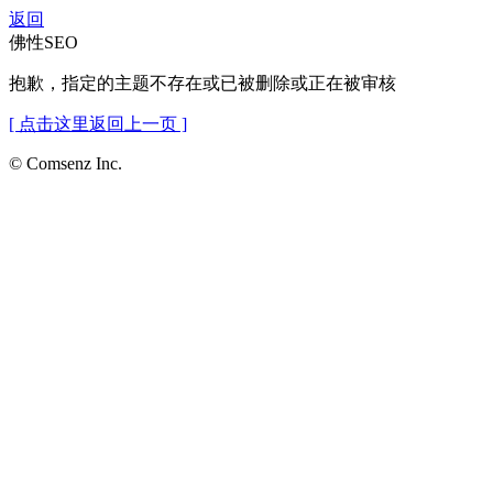
返回
佛性SEO
抱歉，指定的主题不存在或已被删除或正在被审核
[ 点击这里返回上一页 ]
© Comsenz Inc.