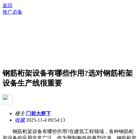
返回
推广必备
钢筋桁架设备有哪些作用?选对钢筋桁架
设备生产线很重要
楼主
门前大桥下
收藏
2025-11-4 09:54:13
钢筋桁架设备有哪些作用?在建筑工程领域，各种钢筋桁
架设备的应用非常广泛。作为预制构件的典型代表，钢筋桁架