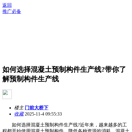
返回
推广必备
如何选择混凝土预制构件生产线?带你了
解预制构件生产线
楼主
门前大桥下
收藏
2025-11-4 09:55:33
如何选择混凝土预制构件生产线?近年来，越来越多的工
程都开始使用混凝土预制构件，降低各种资源的消耗，混凝土