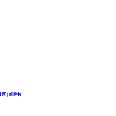
区 |
维萨拉