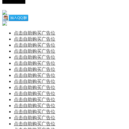
点击自助购买广告位
点击自助购买广告位
点击自助购买广告位
点击自助购买广告位
点击自助购买广告位
点击自助购买广告位
点击自助购买广告位
点击自助购买广告位
点击自助购买广告位
点击自助购买广告位
点击自助购买广告位
点击自助购买广告位
点击自助购买广告位
点击自助购买广告位
点击自助购买广告位
点击自助购买广告位