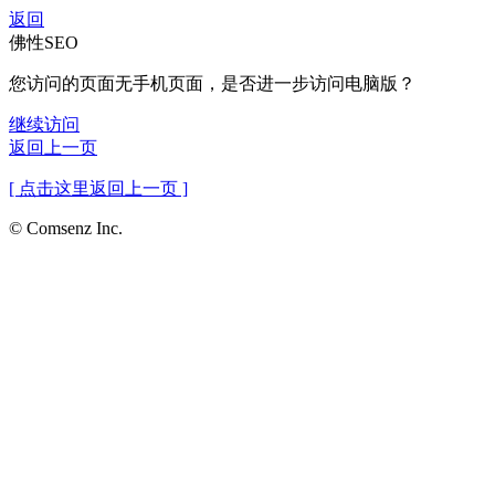
返回
佛性SEO
您访问的页面无手机页面，是否进一步访问电脑版？
继续访问
返回上一页
[ 点击这里返回上一页 ]
© Comsenz Inc.