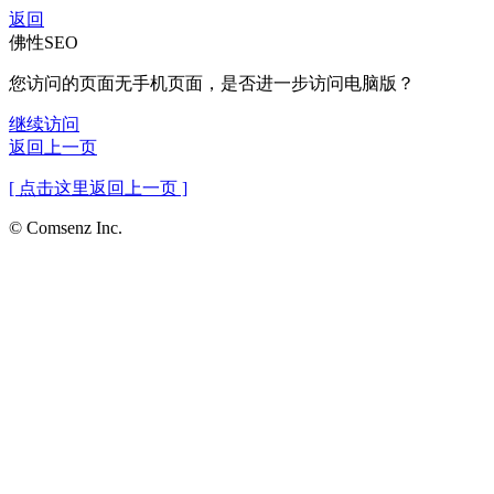
返回
佛性SEO
您访问的页面无手机页面，是否进一步访问电脑版？
继续访问
返回上一页
[ 点击这里返回上一页 ]
© Comsenz Inc.