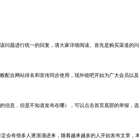
该问题进行统一的回复，请大家详细阅读。首先是购买渠道的问
般配合网站排名和宣传同步使用，现外链吧开始为广大会员以及
的信息，但是不知道发布在哪），可以点击首页底部的举报，选
续肯定会有很多人逐渐涌进来，随着越来越多的人开始发布文章，