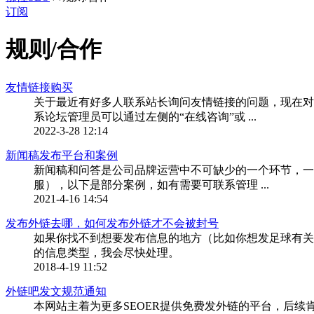
订阅
规则/合作
友情链接购买
关于最近有好多人联系站长询问友情链接的问题，现在对
系论坛管理员可以通过左侧的“在线咨询”或 ...
2022-3-28 12:14
新闻稿发布平台和案例
新闻稿和问答是公司品牌运营中不可缺少的一个环节，一
服），以下是部分案例，如有需要可联系管理 ...
2021-4-16 14:54
发布外链去哪，如何发布外链才不会被封号
如果你找不到想要发布信息的地方（比如你想发足球有关
的信息类型，我会尽快处理。
2018-4-19 11:52
外链吧发文规范通知
本网站主着为更多SEOER提供免费发外链的平台，后