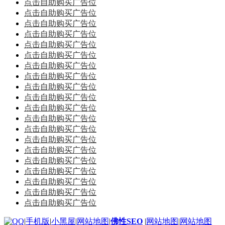
点击自助购买广告位
点击自助购买广告位
点击自助购买广告位
点击自助购买广告位
点击自助购买广告位
点击自助购买广告位
点击自助购买广告位
点击自助购买广告位
点击自助购买广告位
点击自助购买广告位
点击自助购买广告位
点击自助购买广告位
点击自助购买广告位
点击自助购买广告位
点击自助购买广告位
点击自助购买广告位
点击自助购买广告位
点击自助购买广告位
点击自助购买广告位
点击自助购买广告位
|
手机版
|
小黑屋
|
网站地图
|
佛性SEO
|
网站地图
|
网站地图