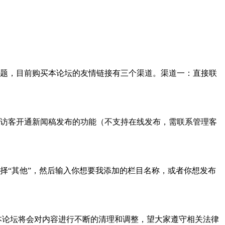
题，目前购买本论坛的友情链接有三个渠道。渠道一：直接联
访客开通新闻稿发布的功能（不支持在线发布，需联系管理客
择“其他”，然后输入你想要我添加的栏目名称，或者你想发布
本论坛将会对内容进行不断的清理和调整，望大家遵守相关法律