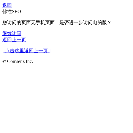
返回
佛性SEO
您访问的页面无手机页面，是否进一步访问电脑版？
继续访问
返回上一页
[ 点击这里返回上一页 ]
© Comsenz Inc.