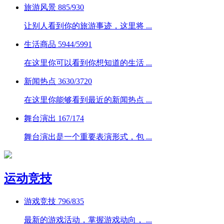
旅游风景
885/930
让别人看到你的旅游事迹，这里将 ...
生活商品
5944/5991
在这里你可以看到你想知道的生活 ...
新闻热点
3630/3720
在这里你能够看到最近的新闻热点 ...
舞台演出
167/174
舞台演出是一个重要表演形式，包 ...
运动竞技
游戏竞技
796/835
最新的游戏活动，掌握游戏动向， ...