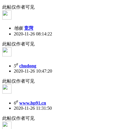
此帖仅作者可见
地板
竞菏
2020-11-26 08:14:22
此帖仅作者可见
#
5
chudong
2020-11-26 10:47:20
此帖仅作者可见
#
6
www.hp91.cn
2020-11-26 11:31:50
此帖仅作者可见