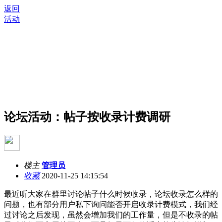
返回
活动
论坛活动：帖子按收录计费调研
楼主
管理员
收藏
2020-11-25 14:15:54
最近听大家在群里讨论帖子什么时候收录，论坛收录怎么样的
问题，也有部分用户私下询问能否开启收录计费模式，我们经
过讨论之后发现，虽然会增加我们的工作量，但是不收录的帖