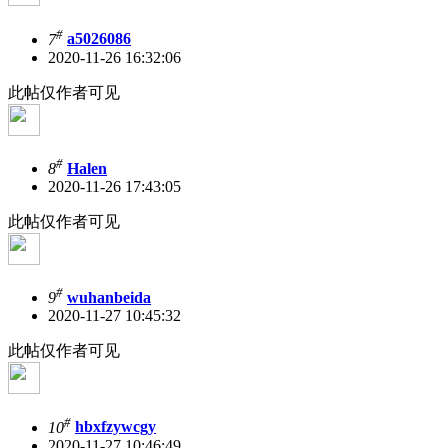
#
7
a5026086
2020-11-26 16:32:06
此帖仅作者可见
#
8
Halen
2020-11-26 17:43:05
此帖仅作者可见
#
9
wuhanbeida
2020-11-27 10:45:32
此帖仅作者可见
#
10
hbxfzywcgy
2020-11-27 10:46:49