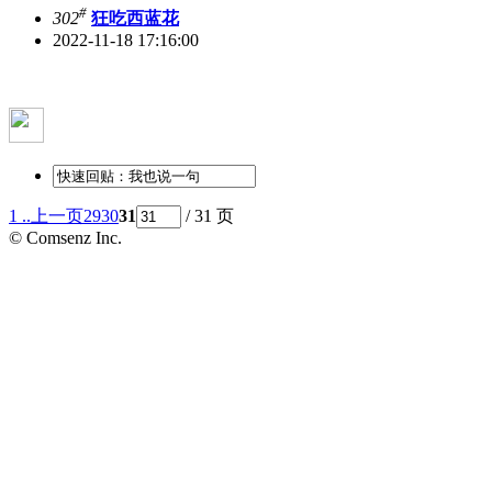
#
302
狂吃西蓝花
2022-11-18 17:16:00
1 ..
上一页
29
30
31
/ 31 页
© Comsenz Inc.