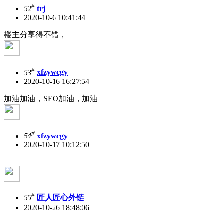
#
52
trj
2020-10-6 10:41:44
楼主分享得不错，
#
53
xfzywcgy
2020-10-16 16:27:54
加油加油，SEO加油，加油
#
54
xfzywcgy
2020-10-17 10:12:50
#
55
匠人匠心外链
2020-10-26 18:48:06