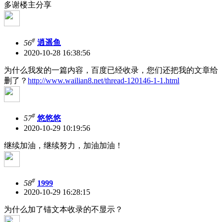
多谢楼主分享
#
56
逍遥鱼
2020-10-28 16:38:56
为什么我发的一篇内容，百度已经收录，您们还把我的文章给
删了？
http://www.wailian8.net/thread-120146-1-1.html
#
57
悠悠悠
2020-10-29 10:19:56
继续加油，继续努力，加油加油！
#
58
1999
2020-10-29 16:28:15
为什么加了锚文本收录的不显示？