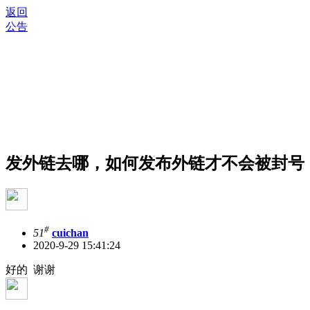
返回
公告
发外链去哪，如何发布外链才不会被封号
#
51
cuichan
2020-9-29 15:41:24
好的 谢谢