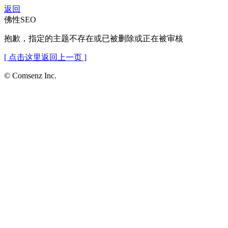
返回
佛性SEO
抱歉，指定的主题不存在或已被删除或正在被审核
[ 点击这里返回上一页 ]
© Comsenz Inc.